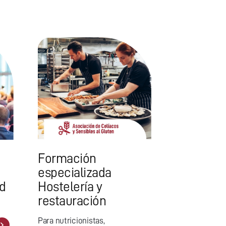
Formación
especializada
ud
Hostelería y
restauración
Para nutricionistas,