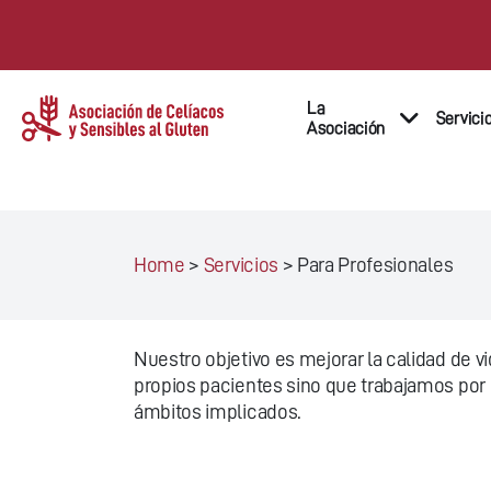
La
Servici
Asociación
Home
>
Servicios
>
Para Profesionales
Nuestro objetivo es mejorar la calidad de v
propios pacientes sino que trabajamos por 
ámbitos implicados.