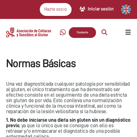
Iniciar sesión
Hazte socio
Contacto
Normas Básicas
Una vez diagnosticada cualquier patología por sensibilidad
al gluten, el único tratamiento que ha demostrado ser
efectivo consiste en el seguimiento de una dieta estricta
sin gluten de por vida. Esto conlleva una normalización
clínica y funcional de la mucosa intestinal, así como la
reparación de la lesión vellositaria si la hubiese.
1. No debe iniciarse una dieta sin gluten sin un diagnóstico
previo
, ya que lo único que se consigue con ello es
retrasar y/o enmascarar el diagnóstico de una posible
enfermedad celíaca.