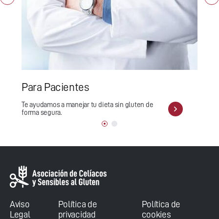
Para Pacientes
Te ayudamos a manejar tu dieta sin gluten de
forma segura.
Aviso
Política de
Política de
Legal
privacidad
cookies