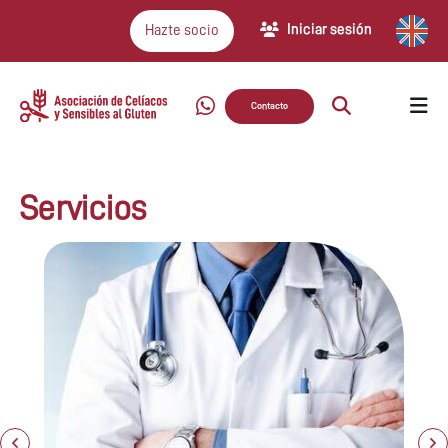
Iniciar sesión
Hazte socio
Contacto
Servicios