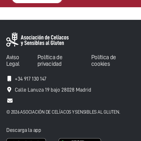
Aviso
Política de
Política de
Legal
privacidad
cookies
+34 917 130 147
Calle Lanuza 19 bajo 28028 Madrid
© 2026 ASOCIACIÓN DE CELÍACOS Y SENSIBLES AL GLUTEN.
Descarga la app