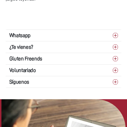
Whatsapp
¿Te vienes?
Gluten Freends
Voluntariado
Síguenos