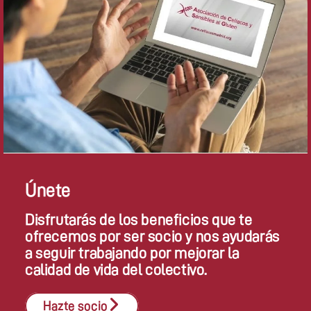
Únete
Disfrutarás de los beneficios que te
ofrecemos por ser socio y nos ayudarás
a seguir trabajando por mejorar la
calidad de vida del colectivo.
Hazte socio