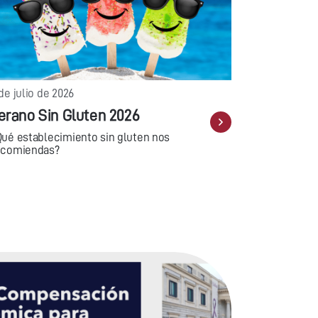
de julio de 2026
erano Sin Gluten 2026
Qué establecimiento sin gluten nos
ecomiendas?