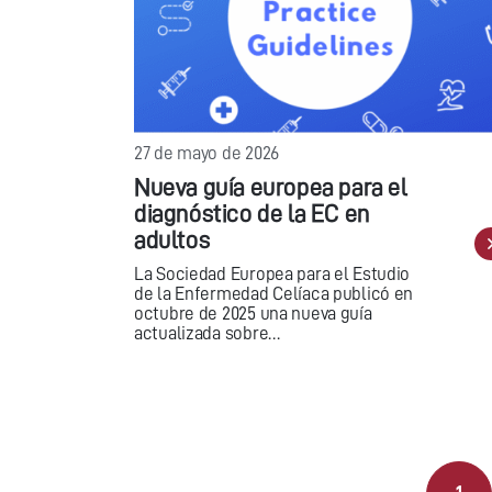
27 de mayo de 2026
Nueva guía europea para el
diagnóstico de la EC en
adultos
La Sociedad Europea para el Estudio
de la Enfermedad Celíaca publicó en
octubre de 2025 una nueva guía
actualizada sobre…