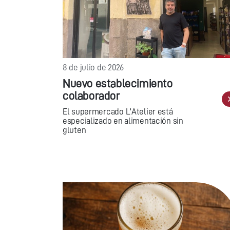
8 de julio de 2026
Nuevo establecimiento
colaborador
El supermercado L'Atelier está
especializado en alimentación sin
gluten