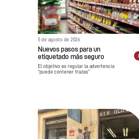
5 de agosto de 2026
Nuevos pasos para un
etiquetado más seguro
El objetivo es regular la advertencia
“puede contener trazas”