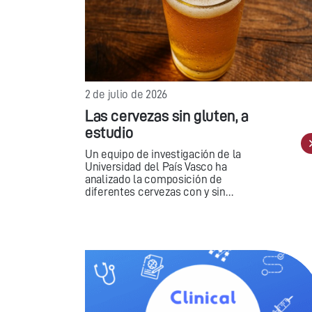
2 de julio de 2026
Las cervezas sin gluten, a
estudio
Un equipo de investigación de la
Universidad del País Vasco ha
analizado la composición de
diferentes cervezas con y sin…