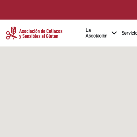
La
Servici
Asociación