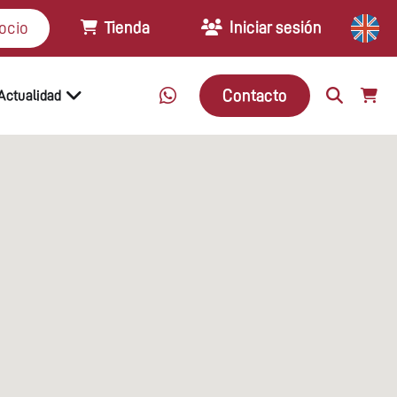
Tienda
Iniciar sesión
ocio
Contacto
Actualidad