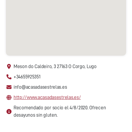
Meson do Caldeiro, 3 27163 O Corgo, Lugo
+34655925351
info@acasadasestrelas.es
http://www.acasadasestrelas.es/
Recomendado por socio el 4/8/2020. Ofrecen
desayunos sin gluten.