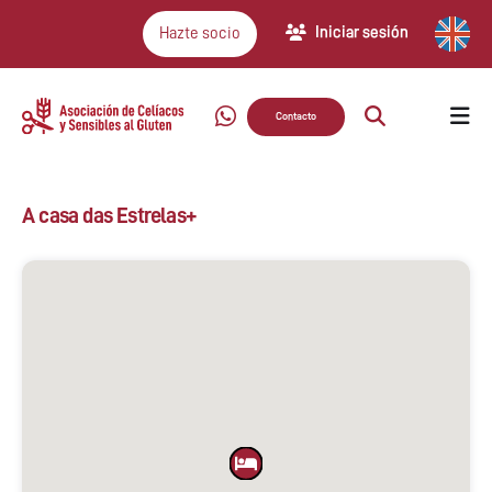
Iniciar sesión
Hazte socio
Contacto
A casa das Estrelas+