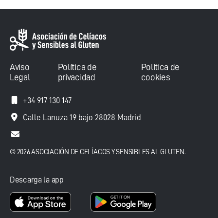
Aviso
Política de
Política de
Legal
privacidad
cookies
+34 917 130 147
Calle Lanuza 19 bajo 28028 Madrid
© 2026 ASOCIACIÓN DE CELÍACOS Y SENSIBLES AL GLUTEN.
Descarga la app