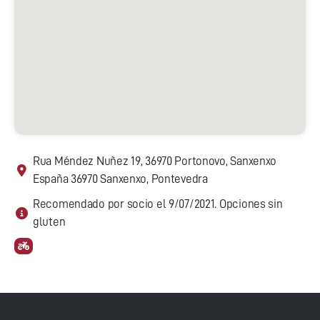
Rua Méndez Nuñez 19, 36970 Portonovo, Sanxenxo
España 36970 Sanxenxo, Pontevedra
Recomendado por socio el 9/07/2021. Opciones sin
gluten