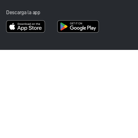
Descarga la app