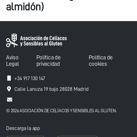
almidón)
Aviso
Política de
Política de
Legal
privacidad
cookies
+34 917 130 147
Calle Lanuza 19 bajo 28028 Madrid
© 2026 ASOCIACIÓN DE CELÍACOS Y SENSIBLES AL GLUTEN.
Descarga la app