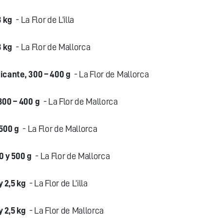
3 kg
- La Flor de L’illa
3 kg
- La Flor de Mallorca
icante, 300 – 400 g
- La Flor de Mallorca
300 – 400 g
- La Flor de Mallorca
500 g
- La Flor de Mallorca
0 y 500 g
- La Flor de Mallorca
y 2,5 kg
- La Flor de L’illa
y 2,5 kg
- La Flor de Mallorca