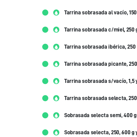
Tarrina sobrasada al vacío, 150
Tarrina sobrasada c/miel, 250 
Tarrina sobrasada ibérica, 250
Tarrina sobrasada picante, 250
Tarrina sobrasada s/vacío, 1,5 
Tarrina sobrasada selecta, 250
Sobrasada selecta semi, 400 g
Sobrasada selecta, 250, 600 g y