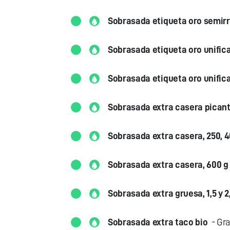
Sobrasada etiqueta oro semirr
Sobrasada etiqueta oro unifica
Sobrasada etiqueta oro unifica
Sobrasada extra casera pican
Sobrasada extra casera, 250, 40
Sobrasada extra casera, 600 g 
Sobrasada extra gruesa, 1,5 y 2
Sobrasada extra taco bio
- Gra