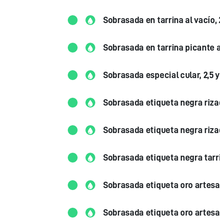
Sobrasada en tarrina al vacío,
Sobrasada en tarrina picante al
Sobrasada especial cular, 2,5 y
Sobrasada etiqueta negra rizad
Sobrasada etiqueta negra rizad
Sobrasada etiqueta negra tarrin
Sobrasada etiqueta oro artes
Sobrasada etiqueta oro artesana