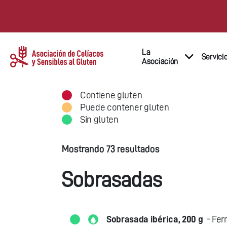
La
Servici
Asociación
Contiene gluten
Puede contener gluten
Sin gluten
Mostrando 73 resultados
Sobrasadas
Sobrasada ibérica, 200 g
- Fer