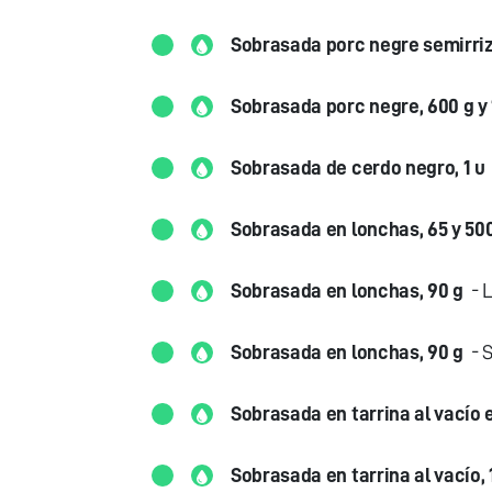
Sobrasada porc negre semirriz
Sobrasada porc negre, 600 g y 
Sobrasada de cerdo negro, 1 u
Sobrasada en lonchas, 65 y 50
Sobrasada en lonchas, 90 g
- L
Sobrasada en lonchas, 90 g
- 
Sobrasada en tarrina al vacío 
Sobrasada en tarrina al vacío, 