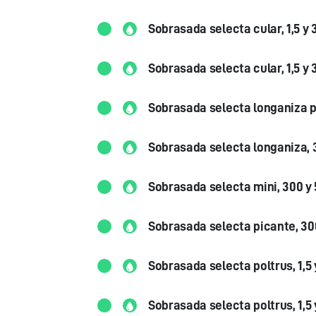
Sobrasada selecta cular, 1,5 y 
Sobrasada selecta cular, 1,5 y 
Sobrasada selecta longaniza p
Sobrasada selecta longaniza, 
Sobrasada selecta mini, 300 y 
Sobrasada selecta picante, 30
Sobrasada selecta poltrus, 1,5 
Sobrasada selecta poltrus, 1,5 