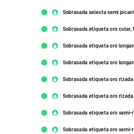
Sobrasada selecta semi picant
Sobrasada etiqueta oro cular, 1
Sobrasada etiqueta oro longani
Sobrasada etiqueta oro longani
Sobrasada etiqueta oro rizada 
Sobrasada etiqueta oro rizada,
Sobrasada etiqueta oro semi-r
Sobrasada etiqueta oro semi-r