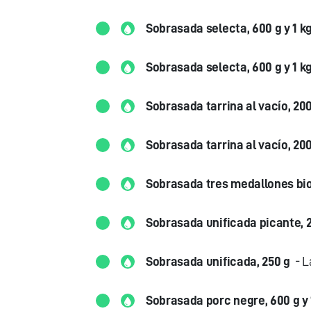
Sobrasada selecta, 600 g y 1 k
Sobrasada selecta, 600 g y 1 k
Sobrasada tarrina al vacío, 20
Sobrasada tarrina al vacío, 20
Sobrasada tres medallones bio
Sobrasada unificada picante, 
Sobrasada unificada, 250 g
- La
Sobrasada porc negre, 600 g y 