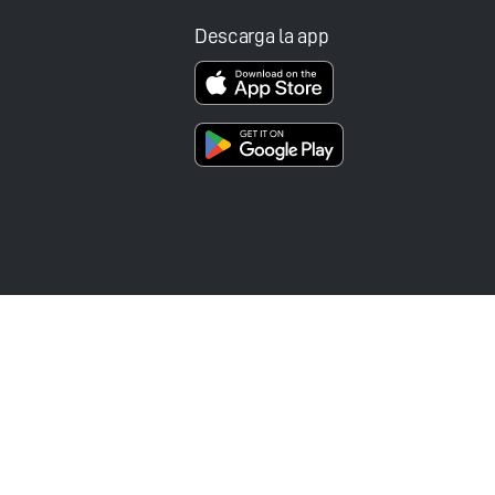
Descarga la app