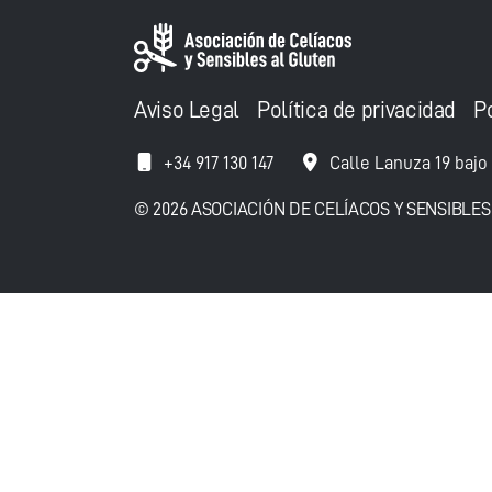
Aviso Legal
Política de privacidad
P
+34 917 130 147
Calle Lanuza 19 bajo
© 2026 ASOCIACIÓN DE CELÍACOS Y SENSIBLES