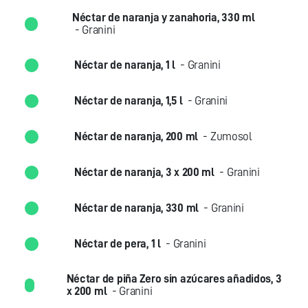
Néctar de naranja y zanahoria, 330 ml
- Granini
Néctar de naranja, 1 l
- Granini
Néctar de naranja, 1,5 l
- Granini
Néctar de naranja, 200 ml
- Zumosol
Néctar de naranja, 3 x 200 ml
- Granini
Néctar de naranja, 330 ml
- Granini
Néctar de pera, 1 l
- Granini
Néctar de piña Zero sin azúcares añadidos, 3
x 200 ml
- Granini