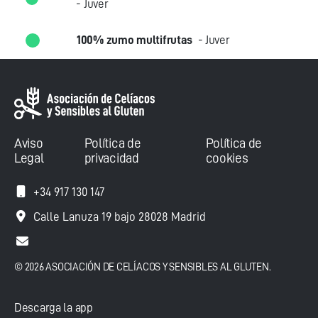
- Juver
100% zumo multifrutas
- Juver
Aviso
Política de
Política de
Legal
privacidad
cookies
+34 917 130 147
Calle Lanuza 19 bajo 28028 Madrid
© 2026 ASOCIACIÓN DE CELÍACOS Y SENSIBLES AL GLUTEN.
Descarga la app