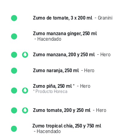
Zumo de tomate, 3 x 200 ml
- Granini
Zumo manzana ginger, 250 ml
- Hacendado
Zumo manzana, 200 y 250 ml
- Hero
Zumo naranja, 250 ml
- Hero
Zumo piña, 250 ml
*
- Hero
* Producto Horeca
Zumo tomate, 200 y 250 ml
- Hero
Zumo tropical chía, 250 y 750 ml
- Hacendado