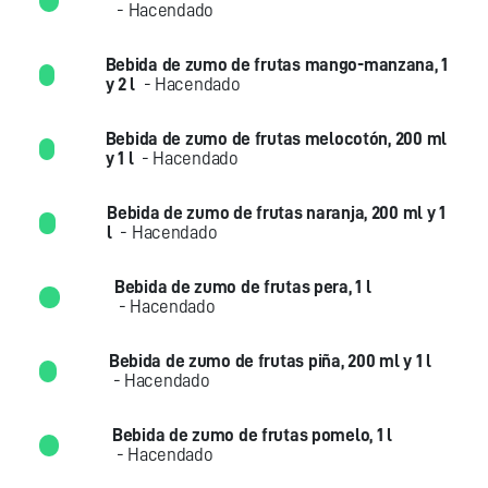
- Hacendado
Bebida de zumo de frutas mango-manzana, 1
y 2 l
- Hacendado
Bebida de zumo de frutas melocotón, 200 ml
y 1 l
- Hacendado
Bebida de zumo de frutas naranja, 200 ml y 1
l
- Hacendado
Bebida de zumo de frutas pera, 1 l
- Hacendado
Bebida de zumo de frutas piña, 200 ml y 1 l
- Hacendado
Bebida de zumo de frutas pomelo, 1 l
- Hacendado