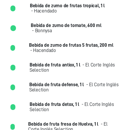
Bebida de zumo de frutas tropical, 1 l
- Hacendado
Bebida de zumo de tomate, 600 ml
- Bonnysa
Bebida de zumo de frutas 5 frutas, 200 ml
- Hacendado
Bebida de fruta antiox, 1 l
- El Corte Inglés
Selection
Bebida de fruta defense, 1 l
- El Corte Inglés
Selection
Bebida de fruta detox, 1 l
- El Corte Inglés
Selection
Bebida de fruta fresa de Huelva, 1 l
- El
Corte Inglés Selection