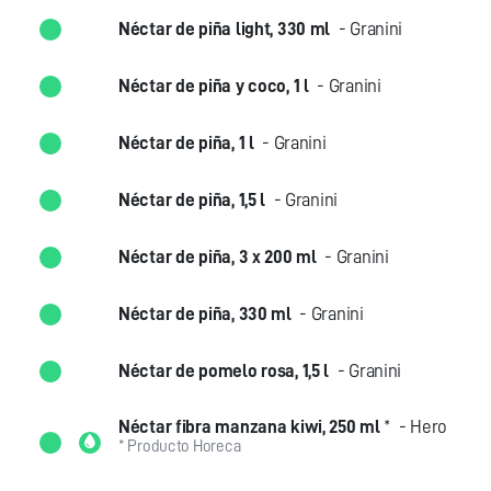
Néctar de piña light, 330 ml
- Granini
Néctar de piña y coco, 1 l
- Granini
Néctar de piña, 1 l
- Granini
Néctar de piña, 1,5 l
- Granini
Néctar de piña, 3 x 200 ml
- Granini
Néctar de piña, 330 ml
- Granini
Néctar de pomelo rosa, 1,5 l
- Granini
Néctar fibra manzana kiwi, 250 ml
*
- Hero
* Producto Horeca