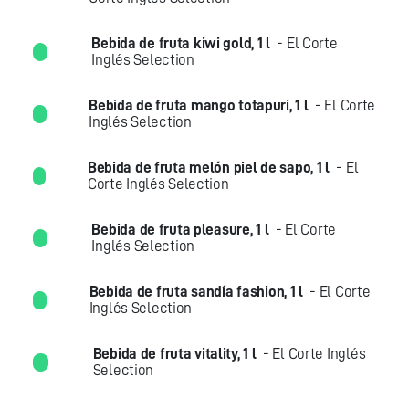
Bebida de fruta kiwi gold, 1 l
- El Corte
Inglés Selection
Bebida de fruta mango totapuri, 1 l
- El Corte
Inglés Selection
Bebida de fruta melón piel de sapo, 1 l
- El
Corte Inglés Selection
Bebida de fruta pleasure, 1 l
- El Corte
Inglés Selection
Bebida de fruta sandía fashion, 1 l
- El Corte
Inglés Selection
Bebida de fruta vitality, 1 l
- El Corte Inglés
Selection