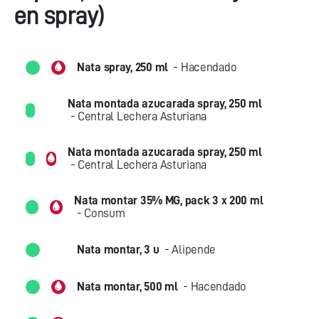
en spray)
Nata spray, 250 ml
- Hacendado
Nata montada azucarada spray, 250 ml
- Central Lechera Asturiana
Nata montada azucarada spray, 250 ml
- Central Lechera Asturiana
Nata montar 35% MG, pack 3 x 200 ml
- Consum
Nata montar, 3 u
- Alipende
Nata montar, 500 ml
- Hacendado