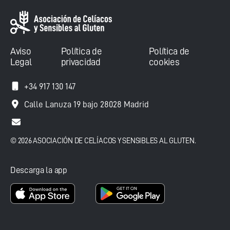
Aviso
Política de
Política de
Legal
privacidad
cookies
+34 917 130 147
Calle Lanuza 19 bajo 28028 Madrid
© 2026 ASOCIACIÓN DE CELÍACOS Y SENSIBLES AL GLUTEN.
Descarga la app