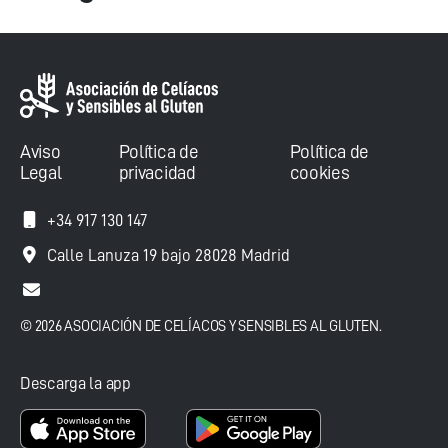
Aviso
Política de
Política de
Legal
privacidad
cookies
+34 917 130 147
Calle Lanuza 19 bajo 28028 Madrid
© 2026 ASOCIACIÓN DE CELÍACOS Y SENSIBLES AL GLUTEN.
Descarga la app