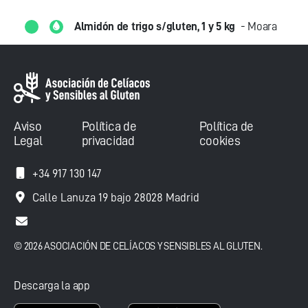
Almidón de trigo s/gluten, 1 y 5 kg
- Moara
Aviso
Política de
Política de
Legal
privacidad
cookies
+34 917 130 147
Calle Lanuza 19 bajo 28028 Madrid
© 2026 ASOCIACIÓN DE CELÍACOS Y SENSIBLES AL GLUTEN.
Descarga la app