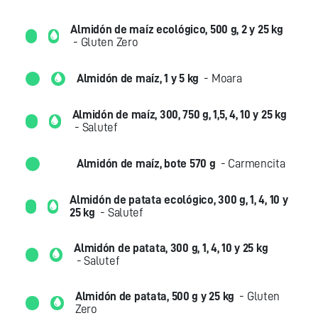
Almidón de maíz ecológico, 500 g, 2 y 25 kg
- Gluten Zero
Almidón de maíz, 1 y 5 kg
- Moara
Almidón de maíz, 300, 750 g, 1,5, 4, 10 y 25 kg
- Salutef
Almidón de maíz, bote 570 g
- Carmencita
Almidón de patata ecológico, 300 g, 1, 4, 10 y
25 kg
- Salutef
Almidón de patata, 300 g, 1, 4, 10 y 25 kg
- Salutef
Almidón de patata, 500 g y 25 kg
- Gluten
Zero