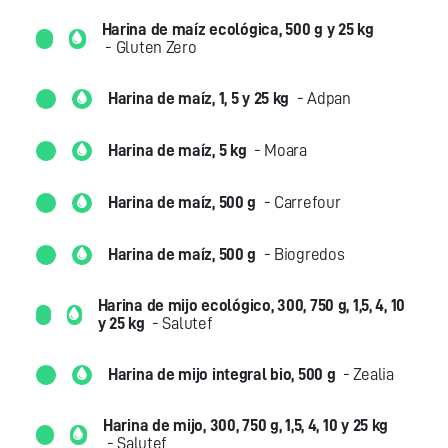
Harina de maíz ecológica, 500 g y 25 kg
- Gluten Zero
Harina de maíz, 1, 5 y 25 kg
- Adpan
Harina de maíz, 5 kg
- Moara
Harina de maíz, 500 g
- Carrefour
Harina de maíz, 500 g
- Biogredos
Harina de mijo ecológico, 300, 750 g, 1,5, 4, 10
y 25 kg
- Salutef
Harina de mijo integral bio, 500 g
- Zealia
Harina de mijo, 300, 750 g, 1,5, 4, 10 y 25 kg
- Salutef