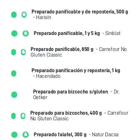
Preparado panificable y de repostería, 500 g
- Harisín
Preparado panificable, 1 y 5 kg
- Sinblat
Preparado panificable, 850 g
- Carrefour No
Gluten Classic
Preparado panificación y repostería, 1 kg
- Hacendado
Preparado para bizcocho s/gluten
- Dr.
Oetker
Preparado para bizcochos, 400 g
- Carrefour
No Gluten Classic
Preparado falafel, 300 g
- Natur Dacsa