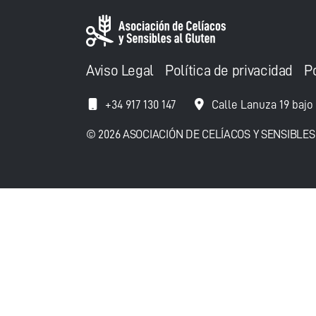
Aviso Legal
Política de privacidad
P
+34 917 130 147
Calle Lanuza 19 bajo
© 2026 ASOCIACIÓN DE CELÍACOS Y SENSIBLES