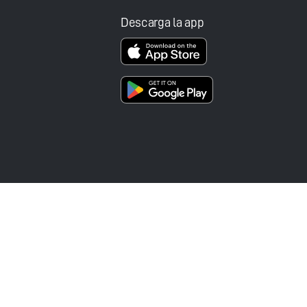
Descarga la app