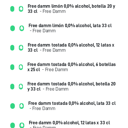
Free damm limón 0,0% alcohol, botella 20 y
33 cl
- Free Damm
Free damm limón 0,0% alcohol, lata 33 cl
- Free Damm
Free damm tostada 0,0% alcohol, 12 latas x
33 cl
- Free Damm
Free damm tostada 0,0% alcohol, 6 botellas
x 25 cl
- Free Damm
Free damm tostada 0,0% alcohol, botella 20
y 33 cl
- Free Damm
Free damm tostada 0,0% alcohol, lata 33 cl
- Free Damm
Free damm 0,0% alcohol, 12 latas x 33 cl
- Free Damm