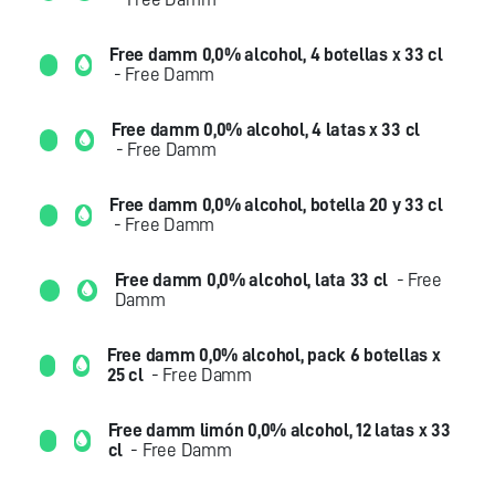
Free damm 0,0% alcohol, 4 botellas x 33 cl
- Free Damm
Free damm 0,0% alcohol, 4 latas x 33 cl
- Free Damm
Free damm 0,0% alcohol, botella 20 y 33 cl
- Free Damm
Free damm 0,0% alcohol, lata 33 cl
- Free
Damm
Free damm 0,0% alcohol, pack 6 botellas x
25 cl
- Free Damm
Free damm limón 0,0% alcohol, 12 latas x 33
cl
- Free Damm