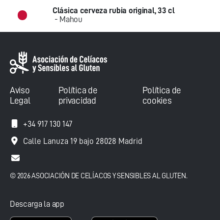
Clásica cerveza rubia original, 33 cl
- Mahou
Aviso
Política de
Política de
Legal
privacidad
cookies
+34 917 130 147
Calle Lanuza 19 bajo 28028 Madrid
© 2026 ASOCIACIÓN DE CELÍACOS Y SENSIBLES AL GLUTEN.
Descarga la app