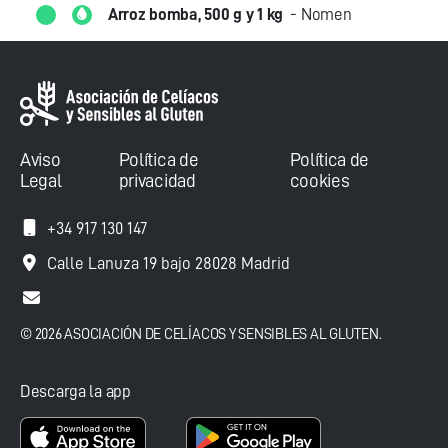
Arroz bomba, 500 g y 1 kg
- Nomen
Aviso
Política de
Política de
Legal
privacidad
cookies
+34 917 130 147
Calle Lanuza 19 bajo 28028 Madrid
© 2026 ASOCIACIÓN DE CELÍACOS Y SENSIBLES AL GLUTEN.
Descarga la app