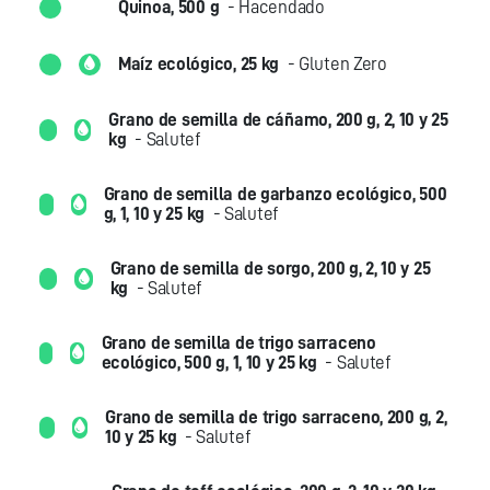
Quinoa, 500 g
- Hacendado
Maíz ecológico, 25 kg
- Gluten Zero
Grano de semilla de cáñamo, 200 g, 2, 10 y 25
kg
- Salutef
Grano de semilla de garbanzo ecológico, 500
g, 1, 10 y 25 kg
- Salutef
Grano de semilla de sorgo, 200 g, 2, 10 y 25
kg
- Salutef
Grano de semilla de trigo sarraceno
ecológico, 500 g, 1, 10 y 25 kg
- Salutef
Grano de semilla de trigo sarraceno, 200 g, 2,
10 y 25 kg
- Salutef