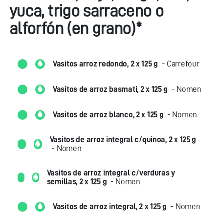
yuca, trigo sarraceno o
alforfón (en grano)*
Vasitos arroz redondo, 2 x 125 g
- Carrefour
Vasitos de arroz basmati, 2 x 125 g
- Nomen
Vasitos de arroz blanco, 2 x 125 g
- Nomen
Vasitos de arroz integral c/quinoa, 2 x 125 g
- Nomen
Vasitos de arroz integral c/verduras y
semillas, 2 x 125 g
- Nomen
Vasitos de arroz integral, 2 x 125 g
- Nomen