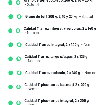
Grano de teff ecológico, 200 g, 2, 10 y 20 kg
- Salutef
Grano de teff, 200 g, 2, 10 y 20 kg
- Salutef
Calidad 1′ arroz integral + verduras, 2 x 140 g
- Nomen
Calidad 1′ arroz integral, 2 x 140 g
- Nomen
Calidad 1′ arroz largo c/algas, 2 x 125 g
- Nomen
Calidad 1′ arroz redondo, 2 x 140 g
- Nomen
Calidad 1′ plus+ arroz basmati, 2 x 200 g
- Nomen
Calidad 1′ plus+ arroz integral, 2 x 200 g
- Nomen