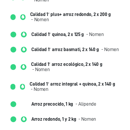
Calidad 1′ plus+ arroz redondo, 2 x 200 g
- Nomen
Calidad 1′ quinoa, 2 x 125 g
- Nomen
Calidad 1′ arroz basmati, 2 x 140 g
- Nomen
Calidad 1′ arroz ecológico, 2 x 140 g
- Nomen
Calidad 1′ arroz integral + quinoa, 2 x 140 g
- Nomen
Arroz precocido, 1 kg
- Alipende
Arroz redondo, 1 y 2 kg
- Nomen