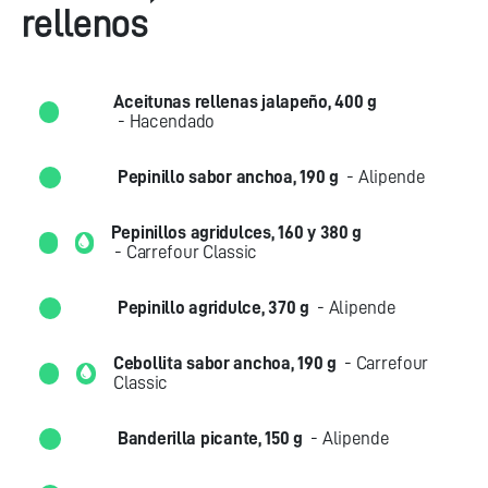
rellenos
Aceitunas rellenas jalapeño, 400 g
- Hacendado
Pepinillo sabor anchoa, 190 g
- Alipende
Pepinillos agridulces, 160 y 380 g
- Carrefour Classic
Pepinillo agridulce, 370 g
- Alipende
Cebollita sabor anchoa, 190 g
- Carrefour
Classic
Banderilla picante, 150 g
- Alipende