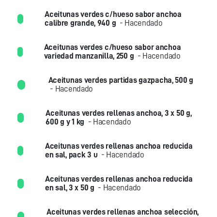
Aceitunas verdes c/hueso sabor anchoa
calibre grande, 940 g
- Hacendado
Aceitunas verdes c/hueso sabor anchoa
variedad manzanilla, 250 g
- Hacendado
Aceitunas verdes partidas gazpacha, 500 g
- Hacendado
Aceitunas verdes rellenas anchoa, 3 x 50 g,
600 g y 1 kg
- Hacendado
Aceitunas verdes rellenas anchoa reducida
en sal, pack 3 u
- Hacendado
Aceitunas verdes rellenas anchoa reducida
en sal, 3 x 50 g
- Hacendado
Aceitunas verdes rellenas anchoa selección,