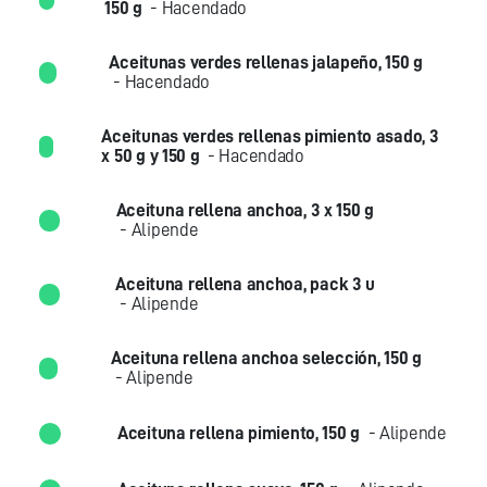
150 g
- Hacendado
Aceitunas verdes rellenas jalapeño, 150 g
- Hacendado
Aceitunas verdes rellenas pimiento asado, 3
x 50 g y 150 g
- Hacendado
Aceituna rellena anchoa, 3 x 150 g
- Alipende
Aceituna rellena anchoa, pack 3 u
- Alipende
Aceituna rellena anchoa selección, 150 g
- Alipende
Aceituna rellena pimiento, 150 g
- Alipende