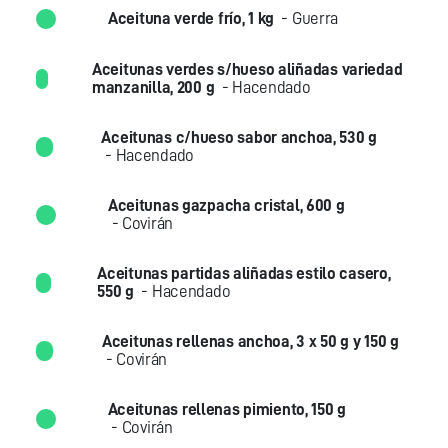
Aceituna verde frío, 1 kg
- Guerra
Aceitunas verdes s/hueso aliñadas variedad
manzanilla, 200 g
- Hacendado
Aceitunas c/hueso sabor anchoa, 530 g
- Hacendado
Aceitunas gazpacha cristal, 600 g
- Covirán
Aceitunas partidas aliñadas estilo casero,
550 g
- Hacendado
Aceitunas rellenas anchoa, 3 x 50 g y 150 g
- Covirán
Aceitunas rellenas pimiento, 150 g
- Covirán