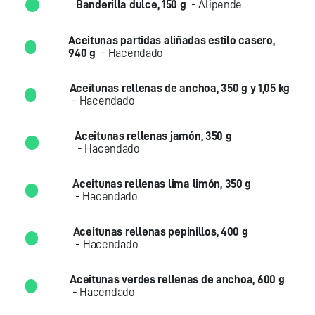
Banderilla dulce, 150 g
- Alipende
Aceitunas partidas aliñadas estilo casero,
940 g
- Hacendado
Aceitunas rellenas de anchoa, 350 g y 1,05 kg
- Hacendado
Aceitunas rellenas jamón, 350 g
- Hacendado
Aceitunas rellenas lima limón, 350 g
- Hacendado
Aceitunas rellenas pepinillos, 400 g
- Hacendado
Aceitunas verdes rellenas de anchoa, 600 g
- Hacendado