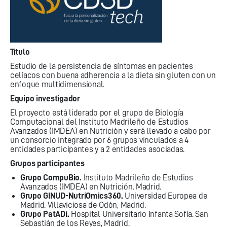
Titulo
Estudio de la persistencia de síntomas en pacientes
celíacos con buena adherencia a la dieta sin gluten con un
enfoque multidimensional.
Equipo investigador
El proyecto está liderado por el grupo de Biología
Computacional del Instituto Madrileño de Estudios
Avanzados (IMDEA) en Nutrición y será llevado a cabo por
un consorcio integrado por 6 grupos vinculados a 4
entidades participantes y a 2 entidades asociadas.
Grupos participantes
Grupo CompuBio.
Instituto Madrileño de Estudios
Avanzados (IMDEA) en Nutrición. Madrid.
Grupo GINUD-NutriOmics360.
Universidad Europea de
Madrid. Villaviciosa de Odón, Madrid.
Grupo PatADi.
Hospital Universitario Infanta Sofía. San
Sebastián de los Reyes, Madrid.