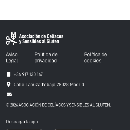
Aviso
Política de
Política de
Legal
privacidad
cookies
+34 917 130 147
Calle Lanuza 19 bajo 28028 Madrid
© 2026 ASOCIACIÓN DE CELÍACOS Y SENSIBLES AL GLUTEN.
Descarga la app