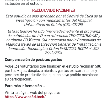
inclusión en el estudio.
RECLUTANDO PACIENTES
Este estudio ha sido aprobado por el Comité de Ética de la
Investigación con medicamentos del Hospital
Universitario de Getafe (CEIm25/25).
Esta actuación ha sido financiada mediante el programa
de actividades de I+D con referencia TEC-2024/BIO-167 y
acrónimo CD3Dtech-CM, concedido por la Comunidad de
Madrid a través de la Dirección General de Investigación e
Innovación Tecnológica. Orden 5696/2024, BOCM nº. 307
26/12/2024.
Compensación de posibles gastos
Aquellos voluntarios que finalicen el estudio recibirán 50€
por los viajes, desplazamientos, gastos extraordinarios y
pérdidas de productividad que les haya podido ocasionar
su participación.
Para más información…
Visita la página web del proyecto:
https://www.cd3d.tech/