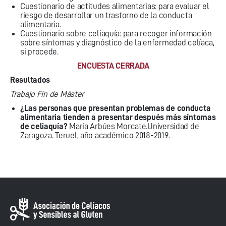
Cuestionario de actitudes alimentarias: para evaluar el
riesgo de desarrollar un trastorno de la conducta
alimentaria.
Cuestionario sobre celiaquía: para recoger información
sobre síntomas y diagnóstico de la enfermedad celíaca,
si procede.
ENCUESTA CERRADA
Resultados
Trabajo Fin de Máster
¿Las personas que presentan problemas de conducta
alimentaria tienden a presentar después más síntomas
de celiaquía?
María Arbúes Morcate.Universidad de
Zaragoza. Teruel, año académico 2018-2019.