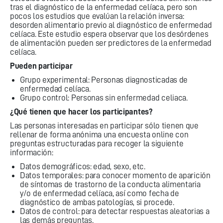
tras el diagnóstico de la enfermedad celíaca, pero son
pocos los estudios que evalúan la relación inversa:
desorden alimentario previo al diagnóstico de enfermedad
celíaca. Este estudio espera observar que los desórdenes
de alimentación pueden ser predictores de la enfermedad
celíaca.
Pueden participar
Grupo experimental: Personas diagnosticadas de
enfermedad celíaca.
Grupo control: Personas sin enfermedad celiaca.
¿Qué tienen que hacer los participantes?
Las personas interesadas en participar sólo tienen que
rellenar de forma anónima una encuesta online con
preguntas estructuradas para recoger la siguiente
información:
Datos demográficos: edad, sexo, etc.
Datos temporales: para conocer momento de aparición
de síntomas de trastorno de la conducta alimentaria
y/o de enfermedad celíaca, así como fecha de
diagnóstico de ambas patologías, si procede.
Datos de control: para detectar respuestas aleatorias a
las demás preguntas.