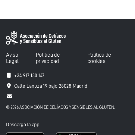
Aviso
Política de
Política de
Legal
privacidad
cookies
+34 917 130 147
Calle Lanuza 19 bajo 28028 Madrid
© 2026 ASOCIACIÓN DE CELÍACOS Y SENSIBLES AL GLUTEN.
Descarga la app