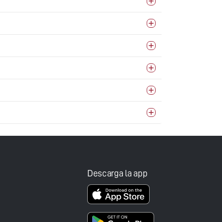
Descarga la app