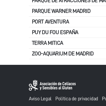
PARQUE DE ATRACCIONES DE MA
PARQUE WARNER MADRID
PORT AVENTURA
PUY DU FOU ESPAÑA
TERRA MITICA
ZOO-AQUARIUM DE MADRID
Aviso Legal
Política de privacidad
P