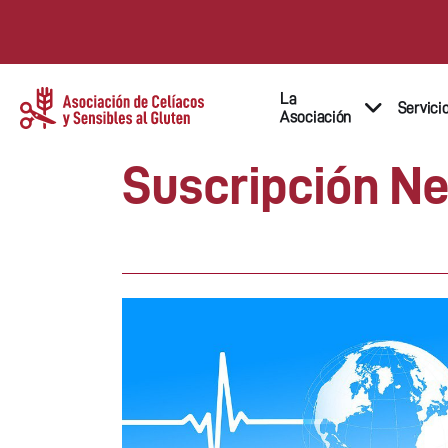
La
Servici
Asociación
Suscripción Ne