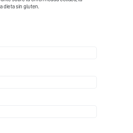
la dieta sin gluten.