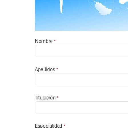
Nombre
*
Apellidos
*
Titulación
*
Especialidad
*