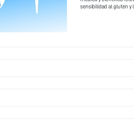
sensibilidad al gluten y 