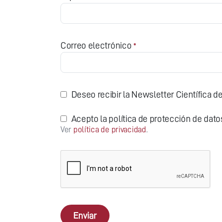
Correo electrónico
*
Deseo recibir la Newsletter Científica de
Acepto la política de protección de dato
Ver
política de privacidad
.
Enviar