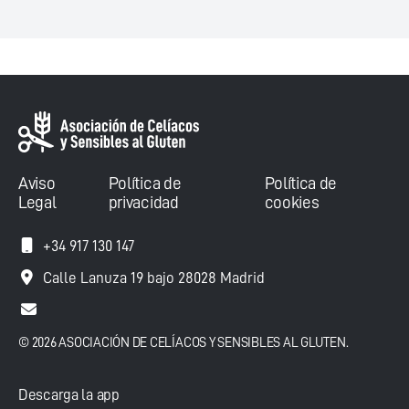
Aviso
Política de
Política de
Legal
privacidad
cookies
+34 917 130 147
Calle Lanuza 19 bajo 28028 Madrid
© 2026 ASOCIACIÓN DE CELÍACOS Y SENSIBLES AL GLUTEN.
Descarga la app