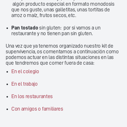
algún producto especial en formato monodosis
que nos guste, unas galletitas, unas tortitas de
arroz o maíz, frutos secos, etc.
Pan tostado
sin gluten: por si vamos a un
restaurante y no tienen pan sin gluten.
Una vez que ya tenemos organizado nuestro kit de
supervivencia, os comentamos a continuación como
podemos actuar en las distintas situaciones en las
que tendremos que comer fuera de casa:
En el colegio
En el trabajo
En los restaurantes
Con amigos o familiares