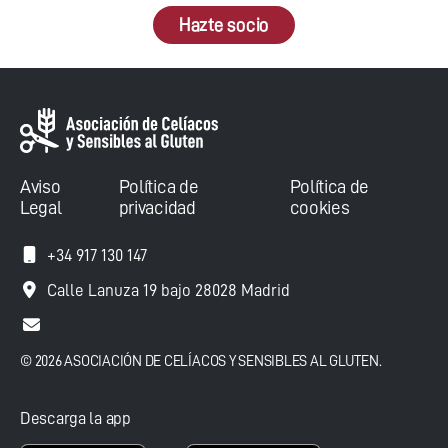
Hazte socio
Aviso
Política de
Política de
Legal
privacidad
cookies
+34 917 130 147
Calle Lanuza 19 bajo 28028 Madrid
© 2026 ASOCIACIÓN DE CELÍACOS Y SENSIBLES AL GLUTEN.
Descarga la app