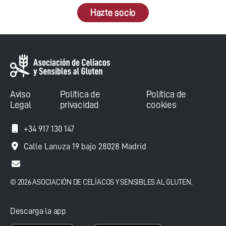
Hazte socio
Aviso
Política de
Política de
Legal
privacidad
cookies
+34 917 130 147
Calle Lanuza 19 bajo 28028 Madrid
© 2026 ASOCIACIÓN DE CELÍACOS Y SENSIBLES AL GLUTEN.
Descarga la app