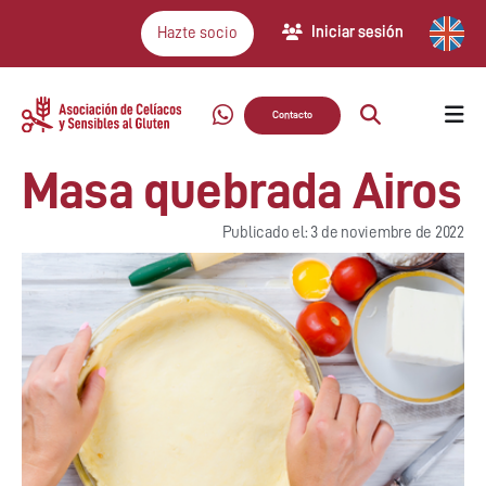
Iniciar sesión
Hazte socio
Contacto
Masa quebrada Airos
Publicado el: 3 de noviembre de 2022