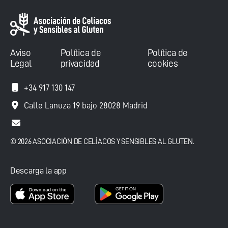
Aviso
Política de
Política de
Legal
privacidad
cookies
+34 917 130 147
Calle Lanuza 19 bajo 28028 Madrid
© 2026 ASOCIACIÓN DE CELÍACOS Y SENSIBLES AL GLUTEN.
Descarga la app