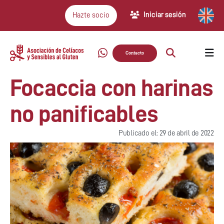
Iniciar sesión
Hazte socio
Contacto
Focaccia con harinas
no panificables
Publicado el: 29 de abril de 2022