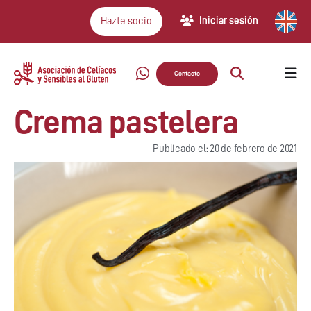
Iniciar sesión
Hazte socio
Contacto
Crema pastelera
Publicado el: 20 de febrero de 2021