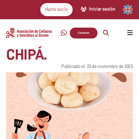
Iniciar sesión
Hazte socio
Contacto
CHIPÁ.
Publicado el: 23 de noviembre de 2023