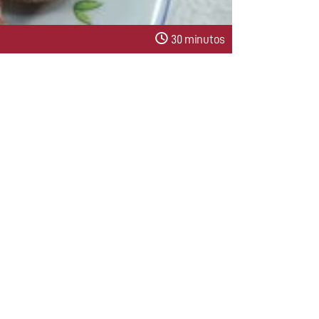
30 minutos