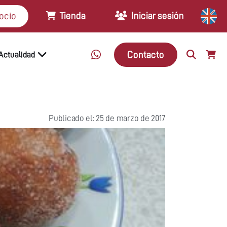
Tienda
Iniciar sesión
ocio
Contacto
Actualidad
Publicado el: 25 de marzo de 2017