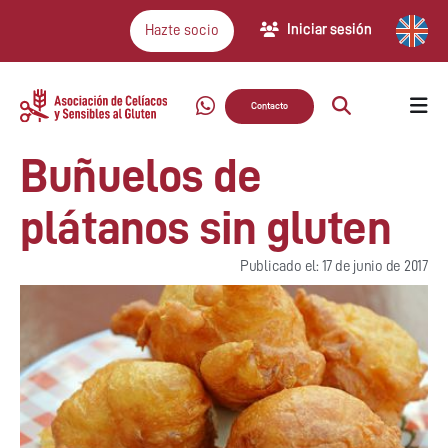
Iniciar sesión
Hazte socio
Contacto
Buñuelos de
plátanos sin gluten
Publicado el: 17 de junio de 2017