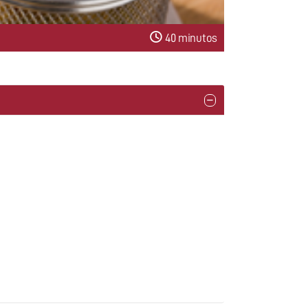
40 minutos