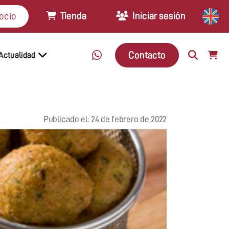
Tienda
Iniciar sesión
ocio
Contacto
Actualidad
Publicado el: 24 de febrero de 2022