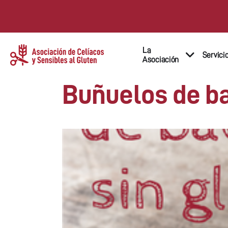
La
Servici
Asociación
Buñuelos de ba