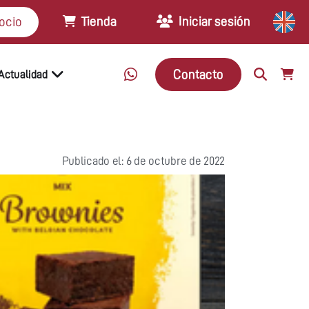
Tienda
Iniciar sesión
ocio
Contacto
Actualidad
Publicado el: 6 de octubre de 2022