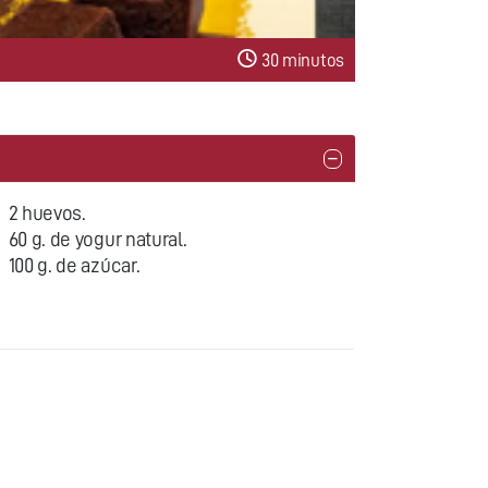
30 minutos
2 huevos.
60 g. de yogur natural.
100 g. de azúcar.