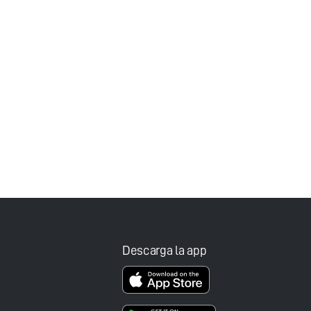
Descarga la app