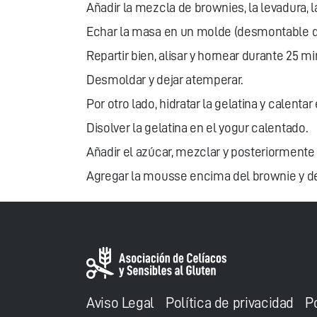
Añadir la mezcla de brownies, la levadura,
Echar la masa en un molde (desmontable de
Repartir bien, alisar y hornear durante 25 mi
Desmoldar y dejar atemperar.
Por otro lado, hidratar la gelatina y calentar 
Disolver la gelatina en el yogur calentado.
Añadir el azúcar, mezclar y posteriormente
Agregar la mousse encima del brownie y de
Aviso Legal
Política de privacidad
P