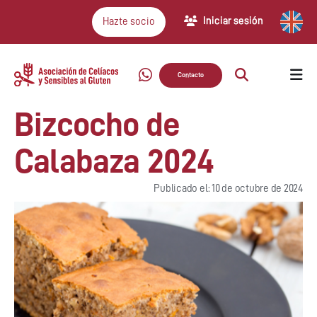
Iniciar sesión
Hazte socio
Contacto
Bizcocho de
Calabaza 2024
Publicado el: 10 de octubre de 2024