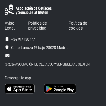
Aviso
Política de
Política de
Legal
privacidad
cookies
+34 917 130 147
Calle Lanuza 19 bajo 28028 Madrid
© 2026 ASOCIACIÓN DE CELÍACOS Y SENSIBLES AL GLUTEN.
Descarga la app