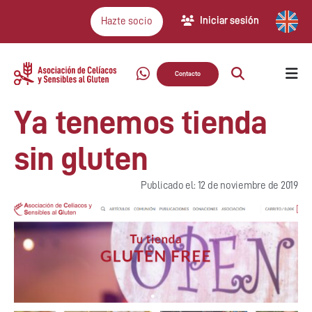
Iniciar sesión
Hazte socio
Contacto
Ya tenemos tienda
sin gluten
Publicado el: 12 de noviembre de 2019