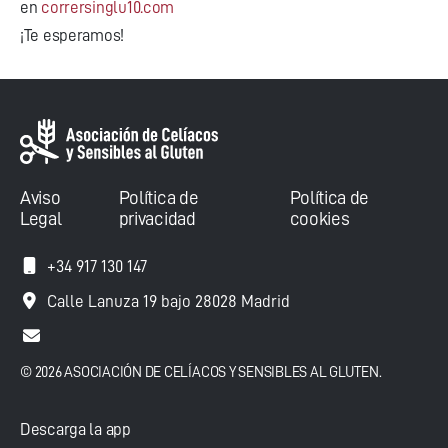
en
corrersinglu10.com
¡Te esperamos!
Aviso
Política de
Política de
Legal
privacidad
cookies
+34 917 130 147
Calle Lanuza 19 bajo 28028 Madrid
© 2026 ASOCIACIÓN DE CELÍACOS Y SENSIBLES AL GLUTEN.
Descarga la app