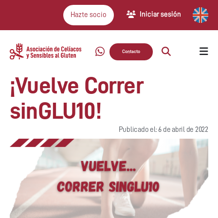
Iniciar sesión
Hazte socio
Contacto
¡Vuelve Correr
sinGLU10!
Publicado el: 6 de abril de 2022