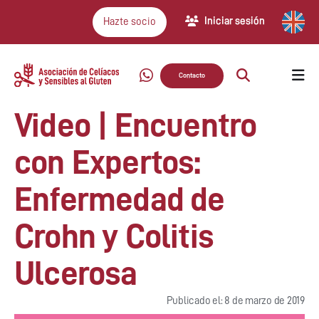
Iniciar sesión
Hazte socio
Contacto
Video | Encuentro
con Expertos:
Enfermedad de
Crohn y Colitis
Ulcerosa
Publicado el: 8 de marzo de 2019