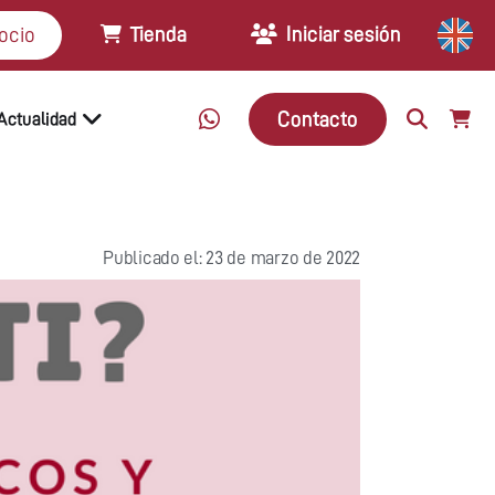
Tienda
Iniciar sesión
ocio
Contacto
Actualidad
Publicado el: 23 de marzo de 2022