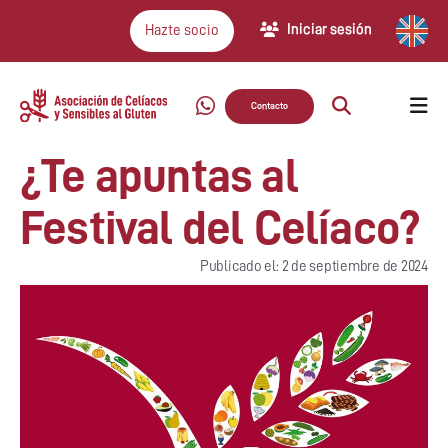
Iniciar sesión
Hazte socio
Contacto
¿Te apuntas al
Festival del Celíaco?
Publicado el: 2 de septiembre de 2024