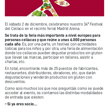
El sábado 2 de diciembre, celebramos nuestro 34º Festival
del Celíaco en el recinto ferial Madrid Arena.
Se trata de la feria más importante a nivel europeo para
personas celíacas y que reúne a unas 6.000 personas
cada año
. Es, por una parte, un festival con actividades
lúdicas para los niños y, por otra, una feria de alimentación
donde los celíacos pueden degustar productos sin gluten
que llevan las marcas, participar en talleres, asistir a
charlas, etc.
En total, encontrarás más de 25 puestos de fabricantes,
restaurantes, distribuidores, obradores, etc, que darán
degustaciones y venderán productos sin gluten con
descuentos.
Como sois muchos los que nos preguntáis como se puede
acceder al evento, os contamos las distintas modalidades
de entrada que existen:
– Si ya eres socio…