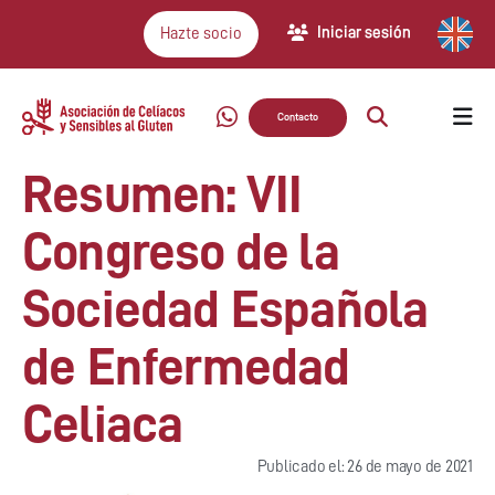
Iniciar sesión
Hazte socio
Contacto
Resumen: VII
Congreso de la
Sociedad Española
de Enfermedad
Celiaca
Publicado el: 26 de mayo de 2021