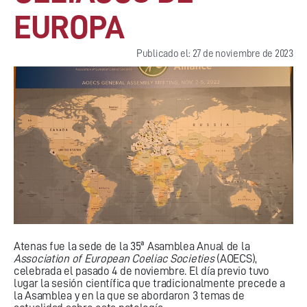
EUROPA
Publicado el: 27 de noviembre de 2023
Atenas fue la sede de la 35ª Asamblea Anual de la
Association of European Coeliac Societies
(AOECS),
celebrada el pasado 4 de noviembre. El día previo tuvo
lugar la sesión científica que tradicionalmente precede a
la Asamblea y en la que se abordaron 3 temas de