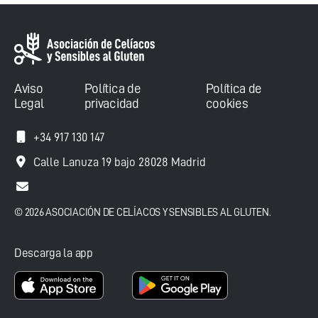
Aviso
Política de
Política de
Legal
privacidad
cookies
+34 917 130 147
Calle Lanuza 19 bajo 28028 Madrid
© 2026 ASOCIACIÓN DE CELÍACOS Y SENSIBLES AL GLUTEN.
Descarga la app