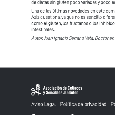
de dietas sin gluten poco variadas y poco e
Una de las últimas novedades en este campo
Aziz cuestiona, ya que no es sencillo difer
como el gluten, los fructanos o los inhibid
intestinales.
Autor: Juan Ignacio Serrano Vela. Doctor en 
Aviso Legal
Política de privacidad
P