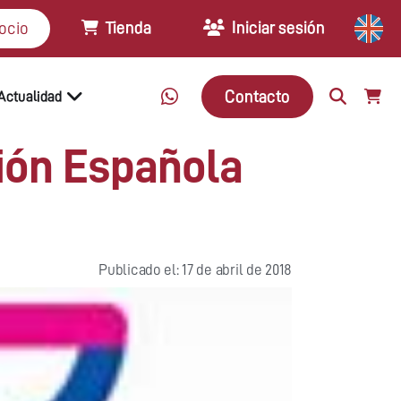
Tienda
Iniciar sesión
ocio
Contacto
Actualidad
ión Española
Publicado el: 17 de abril de 2018