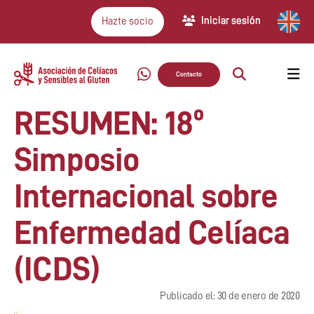
Iniciar sesión
Hazte socio
Contacto
RESUMEN: 18º
Simposio
Internacional sobre
Enfermedad Celíaca
(ICDS)
Publicado el: 30 de enero de 2020