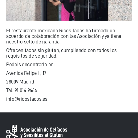
El restaurante mexicano Ricos Tacos ha firmado un
acuerdo de colaboración con las Asociación y ya tiene
nuestro sello de garantía.
Ofrecen tacos sin gluten, cumpliendo con todos los
requisitos de seguridad.
Podéis encontrarlo en:
Avenida Felipe II, 17
28009 Madrid
Tel: 91 014 9664
info@ricostacos.es