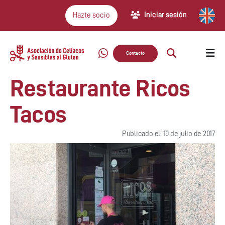
Iniciar sesión
Hazte socio
Contacto
Restaurante Ricos
Tacos
Publicado el: 10 de julio de 2017