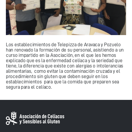
Los establecimientos de Telepizza de Aravaca y Pozuelo
han renovado la formación de su personal, asistiendo a un
curso impartido en la Asociación, en el que les hemos
explicado que es la enfermedad celíaca y la seriedad que
tiene, la diferencia que existe con alergias o intolerancias
alimentarias, como evitar la contaminación cruzada y el
procedimiento sin gluten que deben seguir en los
establecimientos para que la comida que preparen sea
segura para el celíaco.