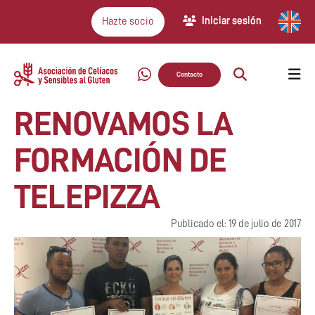
Iniciar sesión
Hazte socio
Contacto
RENOVAMOS LA
FORMACIÓN DE
TELEPIZZA
Publicado el: 19 de julio de 2017